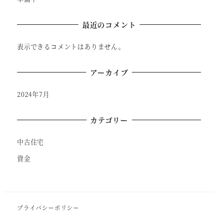
最近のコメント
表示できるコメントはありません。
アーカイブ
2024年7月
カテゴリー
中古住宅
資金
プライバシーポリシー