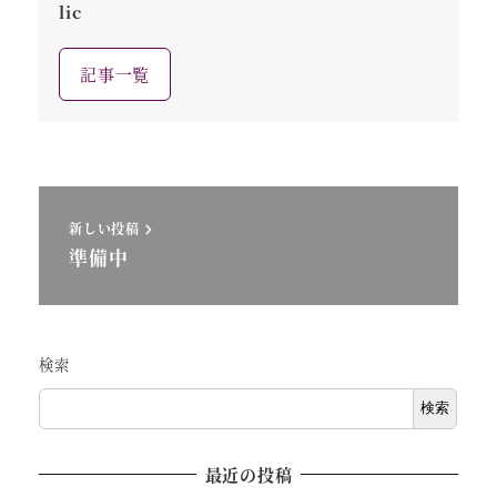
lic
記事一覧
新しい投稿
準備中
検索
検索
最近の投稿