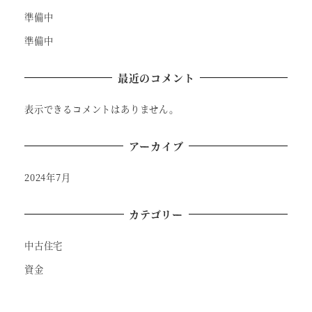
準備中
準備中
最近のコメント
表示できるコメントはありません。
アーカイブ
2024年7月
カテゴリー
中古住宅
資金